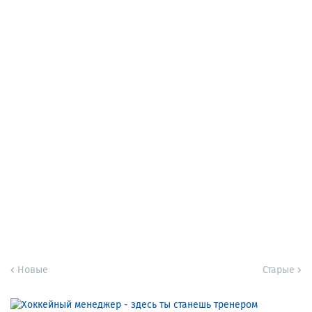
Новые
Старые