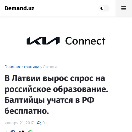
Demand.uz
Главная страница
Латвия
В Латвии вырос спрос на
российское образование.
Балтийцы учатся в РФ
бесплатно.
января 21, 2017
0