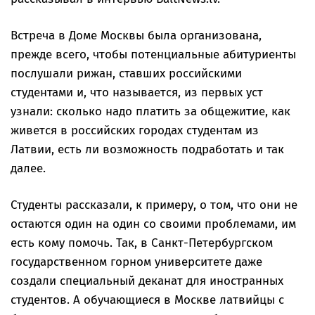
Встреча в Доме Москвы была организована,
прежде всего, чтобы потенциальные абитуриенты
послушали рижан, ставших российскими
студентами и, что называется, из первых уст
узнали: сколько надо платить за общежитие, как
живется в российских городах студентам из
Латвии, есть ли возможность подработать и так
далее.
Студенты рассказали, к примеру, о том, что они не
остаются один на один со своими проблемами, им
есть кому помочь. Так, в Санкт-Петербургском
государственном горном университете даже
создали специальный деканат для иностранных
студентов. А обучающиеся в Москве латвийцы с