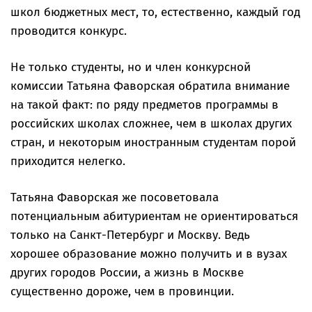
школ бюджетных мест, то, естественно, каждый год
проводится конкурс.
Не только студенты, но и член конкурсной
комиссии Татьяна Фаворская обратила внимание
на такой факт: по ряду предметов программы в
российских школах сложнее, чем в школах других
стран, и некоторым иностранным студентам порой
приходится нелегко.
Татьяна Фаворская же посоветовала
потенциальным абитуриентам не ориентироваться
только на Санкт-Петербург и Москву. Ведь
хорошее образование можно получить и в вузах
других городов России, а жизнь в Москве
существенно дороже, чем в провинции.