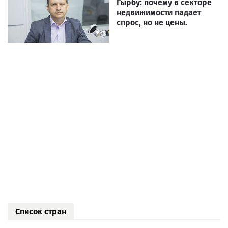
Гырбу: почему в секторе
недвижимости падает
спрос, но не цены.
Список стран