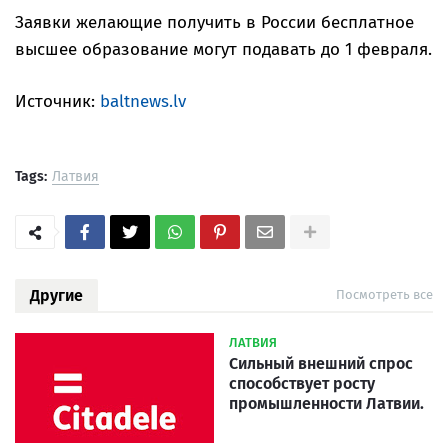
Заявки желающие получить в России бесплатное
высшее образование могут подавать до 1 февраля.
Источник:
baltnews.lv
Tags:
Латвия
Другие
Посмотреть все
ЛАТВИЯ
Сильный внешний спрос
способствует росту
промышленности Латвии.