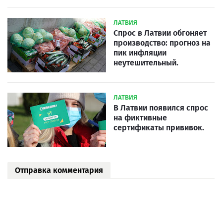
ЛАТВИЯ
Спрос в Латвии обгоняет
производство: прогноз на
пик инфляции
неутешительный.
ЛАТВИЯ
В Латвии появился спрос
на фиктивные
сертификаты прививок.
Отправка комментария