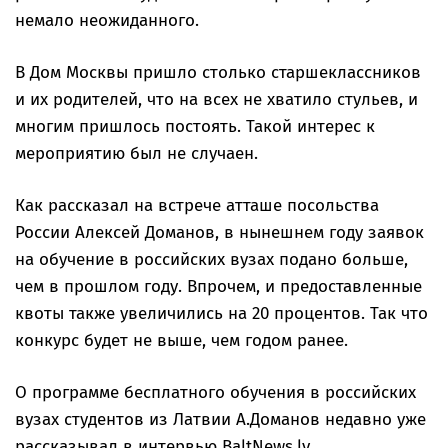
немало неожиданного.
В Дом Москвы пришло столько старшеклассников
и их родителей, что на всех не хватило стульев, и
многим пришлось постоять. Такой интерес к
мероприятию был не случаен.
Как рассказал на встрече атташе посольства
России Алексей Доманов, в нынешнем году заявок
на обучение в российских вузах подано больше,
чем в прошлом году. Впрочем, и предоставленные
квоты также увеличились на 20 процентов. Так что
конкурс будет не выше, чем годом ранее.
О программе бесплатного обучения в российских
вузах студентов из Латвии А.Доманов недавно уже
рассказывал в интервью BaltNews.lv.