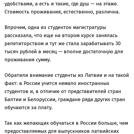
удобствами, а есть и такие, где душ — на этаже.
Стоимость проживания, естественно, различна.
Впрочем, одна из студенток магистратуры
рассказала, что еще на втором курсе занялась
репетиторством и тут же стала зарабатывать 30
тысяч рублей в месяц — вполне достаточную для
проживания сумму.
Обратили внимание студенты из Латвии и на такой
факт: в России учится немало иностранных
студентов и, в отличие от представителей стран
Балтии и Белоруссии, граждане ряда других стран
обучаются за плату.
Так как желающих обучаться в России больше, чем
предоставляемых для выпускников латвийских