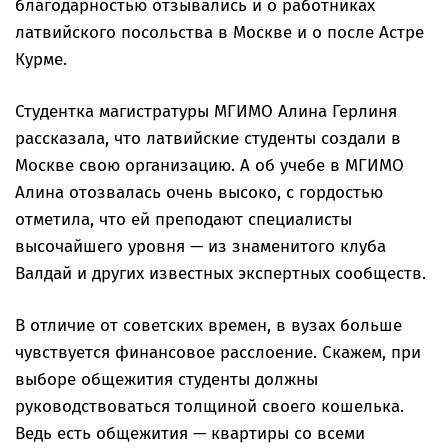
благодарностью отзывались и о работниках
латвийского посольства в Москве и о после Астре
Курме.
Студентка магистратуры МГИМО Алина Герлиня
рассказала, что латвийские студенты создали в
Москве свою организацию. А об учебе в МГИМО
Алина отозвалась очень высоко, с гордостью
отметила, что ей преподают специалисты
высочайшего уровня — из знаменитого клуба
Валдай и других известных экспертных сообществ.
В отличие от советских времен, в вузах больше
чувствуется финансовое расслоение. Скажем, при
выборе общежития студенты должны
руководствоваться толщиной своего кошелька.
Ведь есть общежития — квартиры со всеми