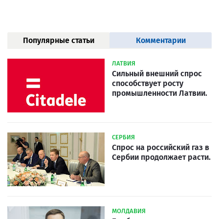
Популярные статьи
Комментарии
ЛАТВИЯ
Сильный внешний спрос
способствует росту
промышленности Латвии.
СЕРБИЯ
Спрос на российский газ в
Сербии продолжает расти.
МОЛДАВИЯ