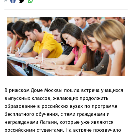
В рижском Доме Москвы пошла встреча учащихся
выпускных классов, желающих продолжить
образование в российских вузах по программе
бесплатного обучения, с теми гражданами и
негражданами Латвии, которые уже являются
российскими студентами. На встрече прозвучало