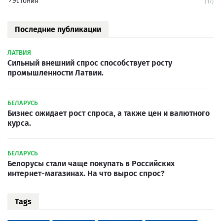
Эстония
(17)
Последние публикации
ЛАТВИЯ
Сильный внешний спрос способствует росту
промышленности Латвии.
БЕЛАРУСЬ
Бизнес ожидает рост спроса, а также цен и валютного
курса.
БЕЛАРУСЬ
Белорусы стали чаще покупать в Российских
интернет-магазинах. На что вырос спрос?
Tags