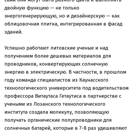
двойную функцию — не только
энергогенерирующую, но и дизайнерскую — как
облицовочная плитка, интегрированная в фасад
зданий.
Успешно работают литовские ученые и над
получением более дешевых материалов для
проводников, конвертирующих солнечную
энергию в электрическую. В частности, в прошлом
году команда специалистов из Каунасского
технологического университета под водительством
профессора Витаутаса Гетаутиса в партнерстве с
учеными из Лозанского технологического
института создала молекулу, позволяющую
получать органические полупроводники для
солнечных батарей, которые в 7-8 раз удешевляют