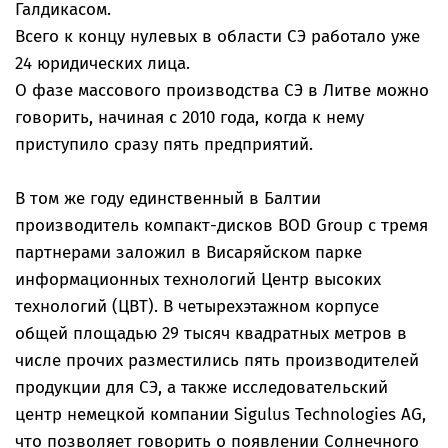
Галдикасом.
Всего к концу нулевых в области СЭ работало уже
24 юридических лица.
О фазе массового производства СЭ в Литве можно
говорить, начиная с 2010 года, когда к нему
приступило сразу пять предприятий.
В том же году единственный в Балтии
производитель компакт-дисков BOD Group с тремя
партнерами заложил в Висаряйском парке
информационных технологий Центр высоких
технологий (ЦВТ). В четырехэтажном корпусе
общей площадью 29 тысяч квадратных метров в
числе прочих разместились пять производителей
продукции для СЭ, а также исследовательский
центр немецкой компании Sigulus Technologies AG,
что позволяет говорить о появлении Солнечного