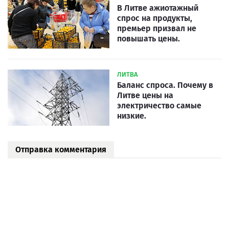
В Литве ажиотажный
спрос на продукты,
премьер призвал не
повышать цены.
ЛИТВА
Баланс спроса. Почему в
Литве цены на
электричество самые
низкие.
Отправка комментария