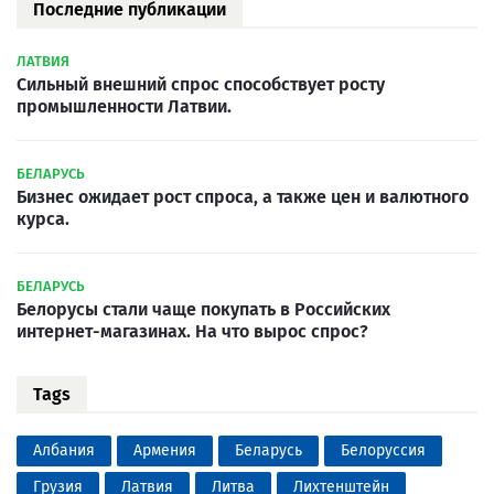
Последние публикации
ЛАТВИЯ
Сильный внешний спрос способствует росту
промышленности Латвии.
БЕЛАРУСЬ
Бизнес ожидает рост спроса, а также цен и валютного
курса.
БЕЛАРУСЬ
Белорусы стали чаще покупать в Российских
интернет-магазинах. На что вырос спрос?
Tags
Албания
Армения
Беларусь
Белоруссия
Грузия
Латвия
Литва
Лихтенштейн