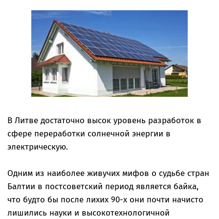
В Литве достаточно высок уровень разработок в
сфере переработки солнечной энергии в
электрическую.
Одним из наиболее живучих мифов о судьбе стран
Балтии в постсоветский период является байка,
что будто бы после лихих 90-х они почти начисто
лишились науки и высокотехнологичной