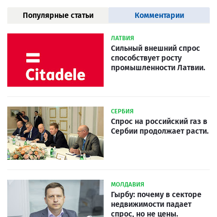
Популярные статьи
Комментарии
ЛАТВИЯ
Сильный внешний спрос
способствует росту
промышленности Латвии.
СЕРБИЯ
Спрос на российский газ в
Сербии продолжает расти.
МОЛДАВИЯ
Гырбу: почему в секторе
недвижимости падает
спрос, но не цены.