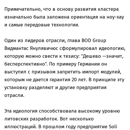
Примечательно, что в основу развития кластера
изначально была заложена ориентация на ноу-хау
и самые передовые технологии.
Один из лидеров отрасли, глава BOD Group
Видмантас Янулявичюс сформулировал идеологию,
которую можно свести к тезису: "Дешево —значит,
бесперспективно". По примеру Германии он
выступил с призывом запретить импорт модулей,
которым не дается гарантия 20 лет. В принципе эту
установку разделяют и другие предприятия
отрасли.
Эта идеология способствовала высокому уровню
литовских разработок. Вот несколько
иллюстраций. В прошлом году предприятие Soli