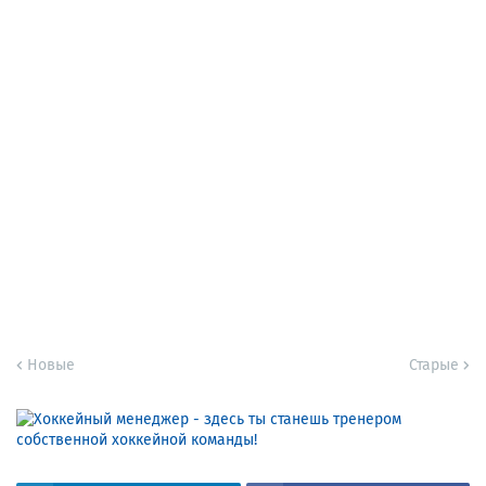
Новые
Старые