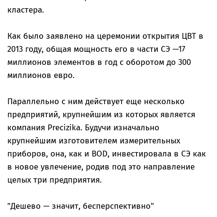
кластера.
Как было заявлено на церемонии открытия ЦВТ в
2013 году, общая мощность его в части СЭ —17
миллионов элементов в год с оборотом до 300
миллионов евро.
Параллельно с ним действует еще несколько
предприятий, крупнейшим из которых является
компания Precizika. Будучи изначально
крупнейшим изготовителем измерительных
приборов, она, как и BOD, инвестировала в СЭ как
в новое увлечение, родив под это направление
целых три предприятия.
"Дешево — значит, бесперспективно"