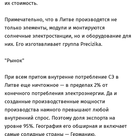
их стоимость.
Примечательно, что в Литве производятся не
только элементы, модули и монтируются
солнечные электростанции, но и оборудование для
них. Его изготавливает группа Precizika.
"Рынок"
При всем притом внутренне потребление СЭ в
Литве еще ничтожное — в пределах 2% от
конечного потребления электроэнергии. Да и
созданные производственные мощности
производства намного превышают любой
внутренний спрос. Поэтому доля экспорта на
уровне 95%. География его обширная и включает
самые солидные страны — Германию,