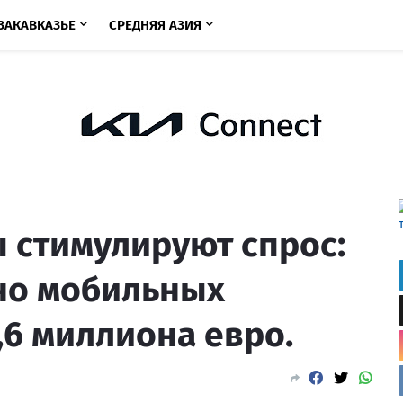
ЗАКАВКАЗЬЕ
СРЕДНЯЯ АЗИЯ
 стимулируют спрос:
но мобильных
,6 миллиона евро.