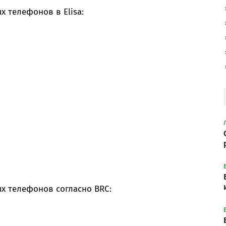
 телефонов в Elisa:
х телефонов согласно BRC: