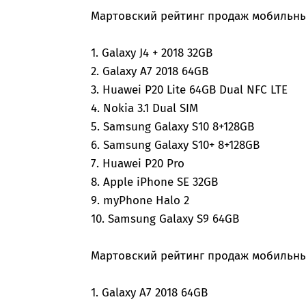
Мартовский рейтинг продаж мобильных
1. Galaxy J4 + 2018 32GB
2. Galaxy A7 2018 64GB
3. Huawei P20 Lite 64GB Dual NFC LTE
4. Nokia 3.1 Dual SIM
5. Samsung Galaxy S10 8+128GB
6. Samsung Galaxy S10+ 8+128GB
7. Huawei P20 Pro
8. Apple iPhone SE 32GB
9. myPhone Halo 2
10. Samsung Galaxy S9 64GB
Мартовский рейтинг продаж мобильны
1. Galaxy A7 2018 64GB