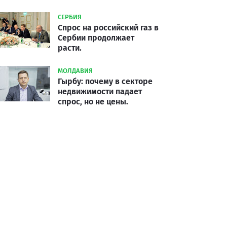
СЕРБИЯ
Спрос на российский газ в
Сербии продолжает
расти.
МОЛДАВИЯ
Гырбу: почему в секторе
недвижимости падает
спрос, но не цены.