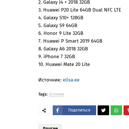
2. Galaxy J4 + 2018 32GB
3. Huawei P20 Lite 64GB Dual NFC LTE
4. Galaxy S10+ 128GB
5. Galaxy S9 64GB
6. Honor 9 Lite 32GB
7. Huawei P Smart 2019 64GB
8. Galaxy A6 2018 32GB
9. iPhone 7 32GB
10. Huawei Mate 20 Lite
Источник:
elisa.ee
Tags:
Эстония
Поделиться
Другие