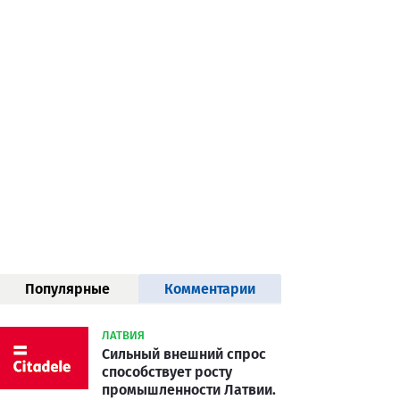
Популярные
Комментарии
статьи
ЛАТВИЯ
Сильный внешний спрос
способствует росту
промышленности Латвии.