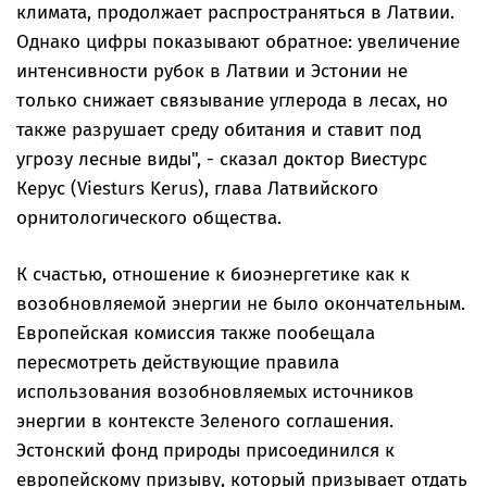
климата, продолжает распространяться в Латвии.
Однако цифры показывают обратное: увеличение
интенсивности рубок в Латвии и Эстонии не
только снижает связывание углерода в лесах, но
также разрушает среду обитания и ставит под
угрозу лесные виды", - сказал доктор Виестурс
Керус (Viesturs Kerus), глава Латвийского
орнитологического общества.
К счастью, отношение к биоэнергетике как к
возобновляемой энергии не было окончательным.
Европейская комиссия также пообещала
пересмотреть действующие правила
использования возобновляемых источников
энергии в контексте Зеленого соглашения.
Эстонский фонд природы присоединился к
европейскому призыву, который призывает отдать