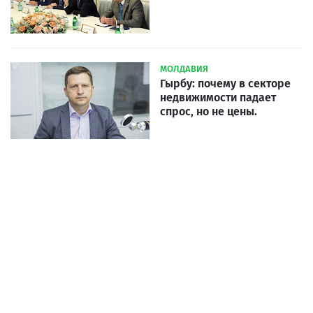
МОЛДАВИЯ
Гырбу: почему в секторе
недвижимости падает
спрос, но не цены.