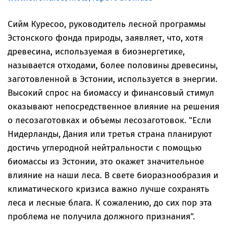
Сийм Куресоо, руководитель лесной программы
Эстонского фонда природы, заявляет, что, хотя
древесина, используемая в биоэнергетике,
называется отходами, более половины древесины,
заготовленной в Эстонии, используется в энергии.
Высокий спрос на биомассу и финансовый стимул
оказывают непосредственное влияние на решения
о лесозаготовках и объемы лесозаготовок. "Если
Нидерланды, Дания или третья страна планируют
достичь углеродной нейтральности с помощью
биомассы из Эстонии, это окажет значительное
влияние на наши леса. В свете биоразнообразия и
климатического кризиса важно лучше сохранять
леса и лесные блага. К сожалению, до сих пор эта
проблема не получила должного признания".