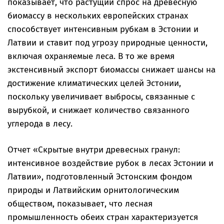
показывает, что растущий спрос на древесную
биомассу в нескольких европейских странах
способствует интенсивным рубкам в Эстонии и
Латвии и ставит под угрозу природные ценности,
включая охраняемые леса. В то же время
экстенсивный экспорт биомассы снижает шансы на
достижение климатических целей Эстонии,
поскольку увеличивает выбросы, связанные с
вырубкой, и снижает количество связанного
углерода в лесу.
Отчет «Скрытые внутри древесных гранул:
интенсивное воздействие рубок в лесах Эстонии и
Латвии», подготовленный Эстонским фондом
природы и Латвийским орнитологическим
обществом, показывает, что лесная
промышленность обеих стран характеризуется