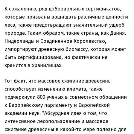
К сожалению, ряд добровольных сертификатов,
которые призваны защищать различные ценности
леса, также предотвращают значительный ущерб
природе. Таким образом, такие страны, как Дания,
Нидерланды и Соединенное Королевство,
импортируют древесную биомассу, которая может
быть сертифицирована, но фактически не
хранится в хранилищах.
Тот факт, что массовое сжигание древесины
способствует изменению климата, также
подчеркнули 800 ученых в совместном обращении
к Европейскому парламенту и Европейской
академии наук. "Абсурдная идея о том, что
интенсивное лесопользование и массовое
сжигание древесины в какой-то мере полезно для