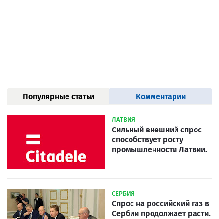
Популярные статьи
Комментарии
ЛАТВИЯ
Сильный внешний спрос
способствует росту
промышленности Латвии.
СЕРБИЯ
Спрос на российский газ в
Сербии продолжает расти.