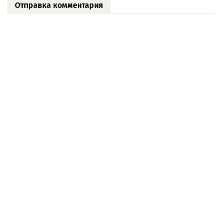
Отправка комментария