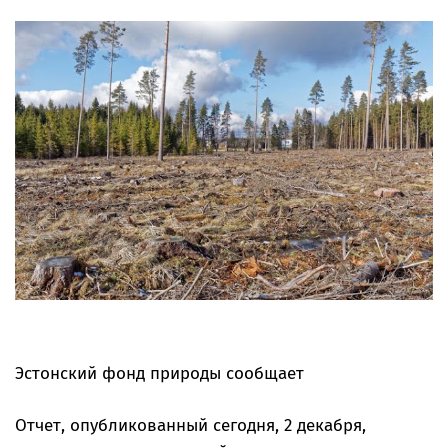
Эстонский фонд природы сообщает
Отчет, опубликованный сегодня, 2 декабря,