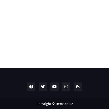
Copyright © Demand.uz