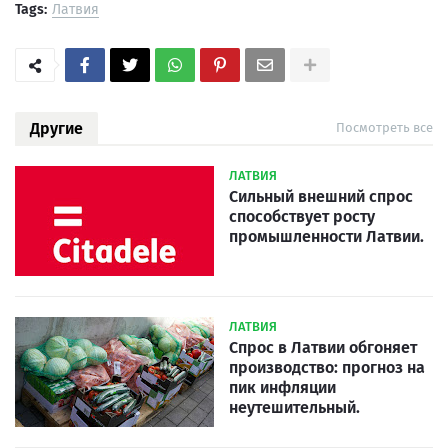
Tags:
Латвия
Другие
Посмотреть все
ЛАТВИЯ
Сильный внешний спрос
способствует росту
промышленности Латвии.
ЛАТВИЯ
Спрос в Латвии обгоняет
производство: прогноз на
пик инфляции
неутешительный.