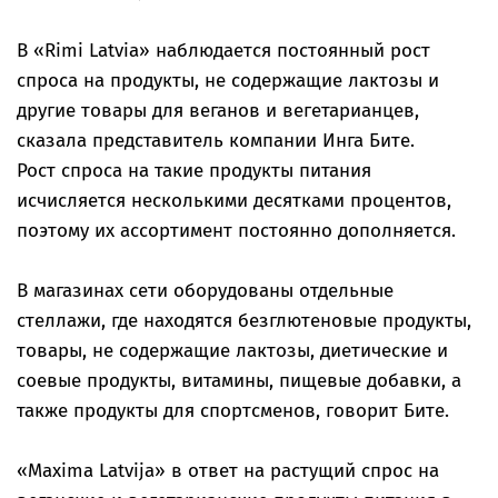
В «Rimi Latvia» наблюдается постоянный рост
спроса на продукты, не содержащие лактозы и
другие товары для веганов и вегетарианцев,
сказала представитель компании Инга Бите.
Рост спроса на такие продукты питания
исчисляется несколькими десятками процентов,
поэтому их ассортимент постоянно дополняется.
В магазинах сети оборудованы отдельные
стеллажи, где находятся безглютеновые продукты,
товары, не содержащие лактозы, диетические и
соевые продукты, витамины, пищевые добавки, а
также продукты для спортсменов, говорит Бите.
«Maxima Latvija» в ответ на растущий спрос на