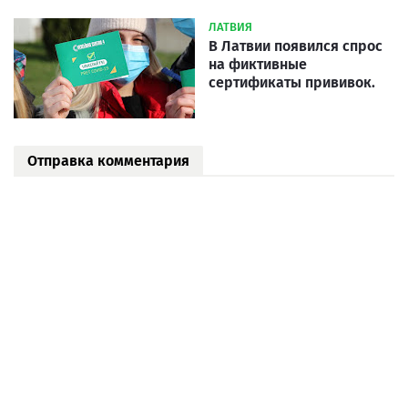
ЛАТВИЯ
В Латвии появился спрос
на фиктивные
сертификаты прививок.
Отправка комментария