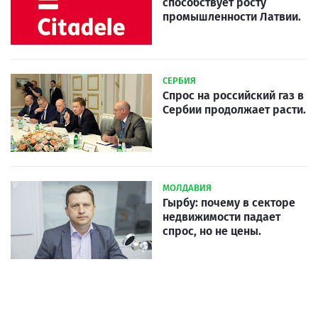
способствует росту
промышленности Латвии.
СЕРБИЯ
Спрос на российский газ в
Сербии продолжает расти.
МОЛДАВИЯ
Гырбу: почему в секторе
недвижимости падает
спрос, но не цены.