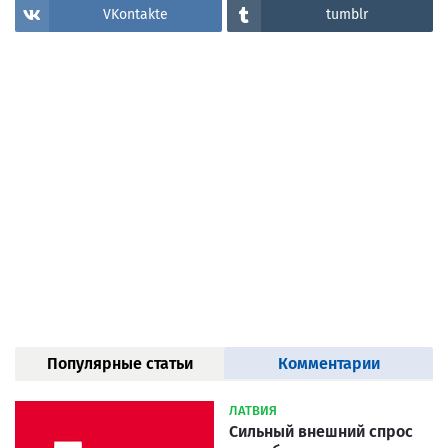
VKontakte
tumblr
Популярные статьи
Комментарии
ЛАТВИЯ
Сильный внешний спрос