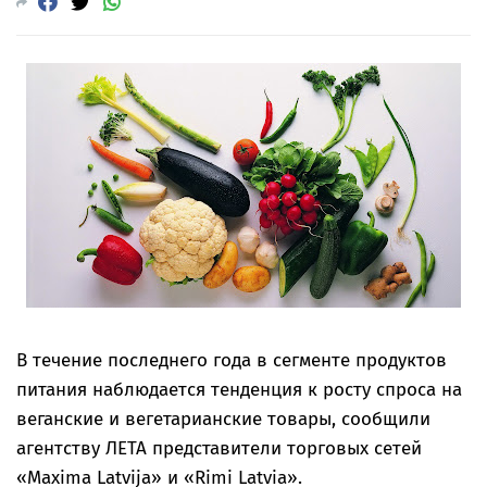
В течение последнего года в сегменте продуктов
питания наблюдается тенденция к росту спроса на
веганские и вегетарианские товары, сообщили
агентству ЛЕТА представители торговых сетей
«Maxima Latvija» и «Rimi Latvia».