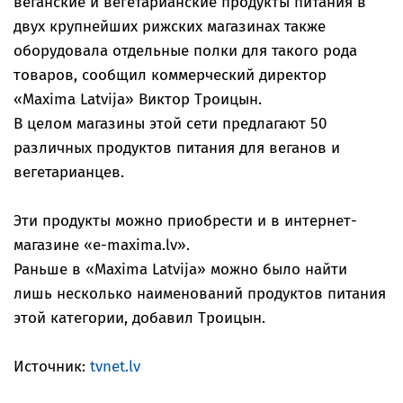
веганские и вегетарианские продукты питания в
двух крупнейших рижских магазинах также
оборудовала отдельные полки для такого рода
товаров, сообщил коммерческий директор
«Maxima Latvija» Виктор Троицын.
В целом магазины этой сети предлагают 50
различных продуктов питания для веганов и
вегетарианцев.
Эти продукты можно приобрести и в интернет-
магазине «e-maxima.lv».
Раньше в «Maxima Latvija» можно было найти
лишь несколько наименований продуктов питания
этой категории, добавил Троицын.
Источник:
tvnet.lv