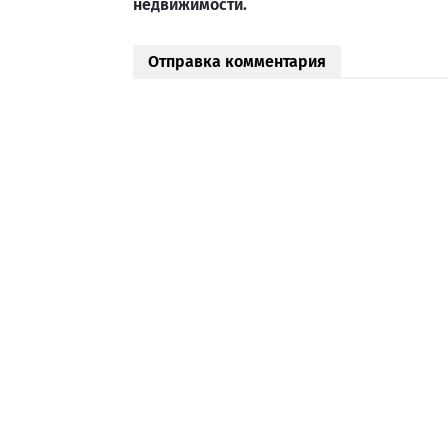
недвижимости.
Отправка комментария