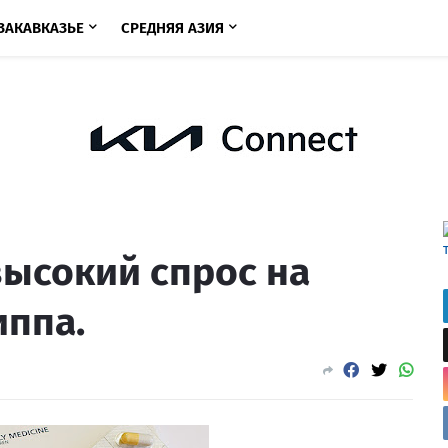
ЗАКАВКАЗЬЕ
СРЕДНЯЯ АЗИЯ
высокий спрос на
иппа.