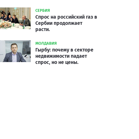
СЕРБИЯ
Спрос на российский газ в
Сербии продолжает
расти.
МОЛДАВИЯ
Гырбу: почему в секторе
недвижимости падает
спрос, но не цены.