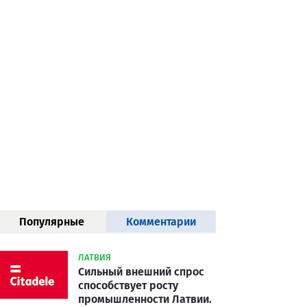
Популярные
Комментарии
статьи
ЛАТВИЯ
Сильный внешний спрос
способствует росту
промышленности Латвии.