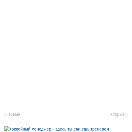
Новые
Старые