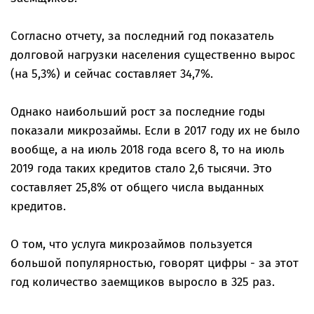
Согласно отчету, за последний год показатель
долговой нагрузки населения существенно вырос
(на 5,3%) и сейчас составляет 34,7%.
Однако наибольший рост за последние годы
показали микрозаймы. Если в 2017 году их не было
вообще, а на июль 2018 года всего 8, то на июль
2019 года таких кредитов стало 2,6 тысячи. Это
составляет 25,8% от общего числа выданных
кредитов.
О том, что услуга микрозаймов пользуется
большой популярностью, говорят цифры - за этот
год количество заемщиков выросло в 325 раз.