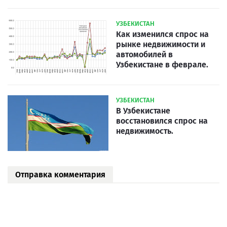
УЗБЕКИСТАН
Как изменился спрос на
рынке недвижимости и
автомобилей в
Узбекистане в феврале.
УЗБЕКИСТАН
В Узбекистане
восстановился спрос на
недвижимость.
Отправка комментария