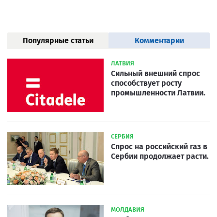
Популярные статьи
Комментарии
ЛАТВИЯ
Сильный внешний спрос
способствует росту
промышленности Латвии.
СЕРБИЯ
Спрос на российский газ в
Сербии продолжает расти.
МОЛДАВИЯ