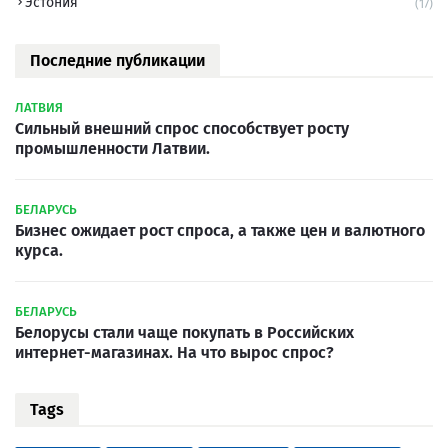
Эстония
(17)
Последние публикации
ЛАТВИЯ
Сильный внешний спрос способствует росту
промышленности Латвии.
БЕЛАРУСЬ
Бизнес ожидает рост спроса, а также цен и валютного
курса.
БЕЛАРУСЬ
Белорусы стали чаще покупать в Российских
интернет-магазинах. На что вырос спрос?
Tags