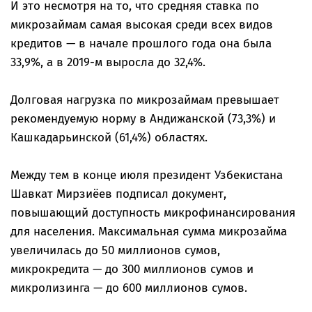
И это несмотря на то, что средняя ставка по
микрозаймам самая высокая среди всех видов
кредитов — в начале прошлого года она была
33,9%, а в 2019-м выросла до 32,4%.
Долговая нагрузка по микрозаймам превышает
рекомендуемую норму в Андижанской (73,3%) и
Кашкадарьинской (61,4%) областях.
Между тем в конце июля президент Узбекистана
Шавкат Мирзиёев подписал документ,
повышающий доступность микрофинансирования
для населения. Максимальная сумма микрозайма
увеличилась до 50 миллионов сумов,
микрокредита — до 300 миллионов сумов и
микролизинга — до 600 миллионов сумов.