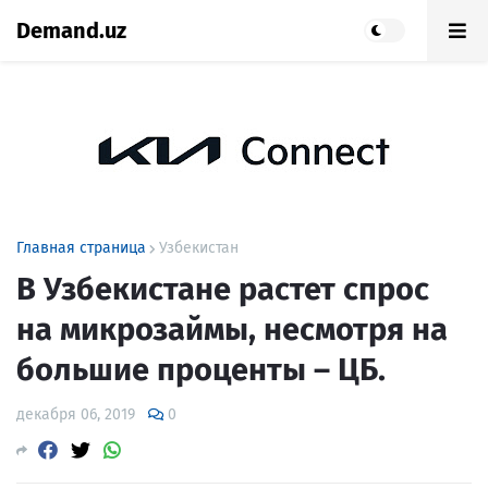
Demand.uz
Главная страница
Узбекистан
В Узбекистане растет спрос
на микрозаймы, несмотря на
большие проценты – ЦБ.
декабря 06, 2019
0