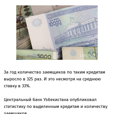
За год количество заемщиков по таким кредитам
выросло в 325 раз. И это несмотря на среднюю
ставку в 33%.
Центральный банк Узбекистана опубликовал
статистику по выделенным кредитам и количеству
заемщиков.