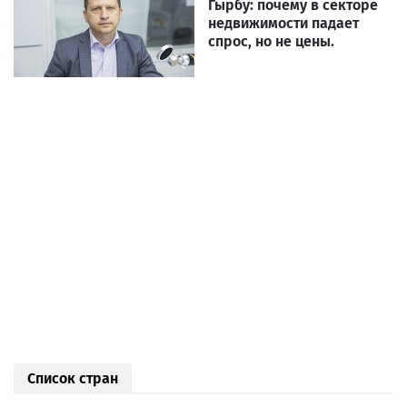
Гырбу: почему в секторе
недвижимости падает
спрос, но не цены.
Список стран