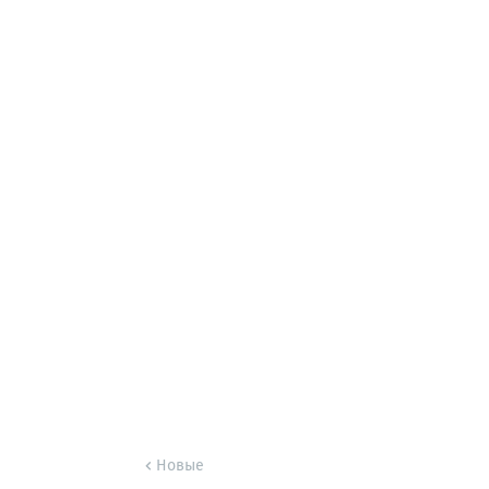
Новые