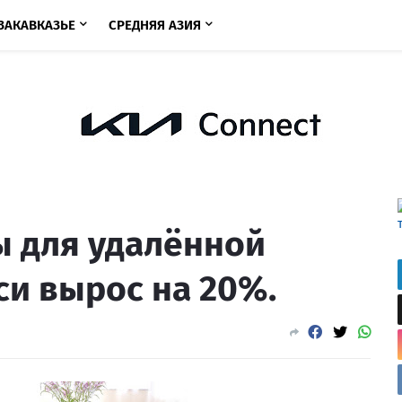
ЗАКАВКАЗЬЕ
СРЕДНЯЯ АЗИЯ
ы для удалённой
си вырос на 20%.