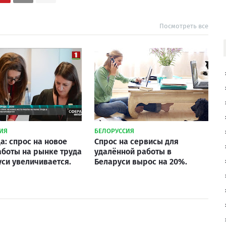
Посмотреть все
ИЯ
БЕЛОРУССИЯ
а: спрос на новое
Спрос на сервисы для
аботы на рынке труда
удалённой работы в
уси увеличивается.
Беларуси вырос на 20%.