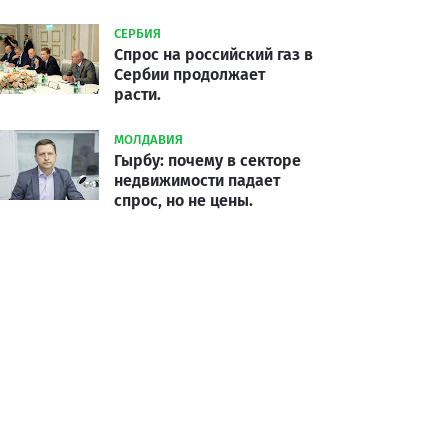
СЕРБИЯ
Спрос на российский газ в
Сербии продолжает
расти.
МОЛДАВИЯ
Гырбу: почему в секторе
недвижимости падает
спрос, но не цены.