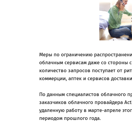
Меры по ограничению распространения
облачным сервисам даже со стороны 
количество запросов поступает от ри
коммерции, аптек и сервисов доставки
По данным специалистов облачного пр
заказчиков облачного провайдера Act
удаленную работу в марте-апреле это
периодом прошлого года.