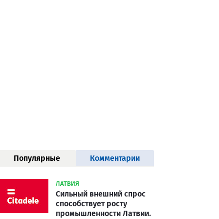
Популярные
Комментарии
статьи
ЛАТВИЯ
Сильный внешний спрос
способствует росту
промышленности Латвии.